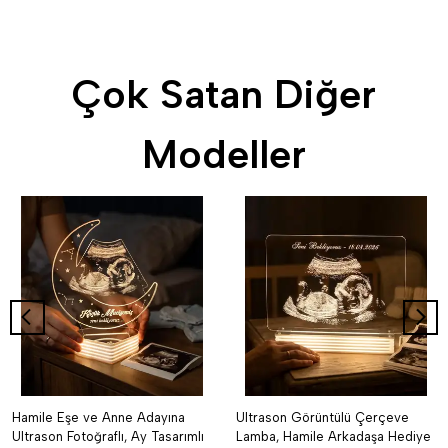
Çok Satan Diğer
Modeller
Hamile Eşe ve Anne Adayına
Ultrason Görüntülü Çerçeve
Ultrason Fotoğraflı, Ay Tasarımlı
Lamba, Hamile Arkadaşa Hediye