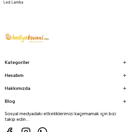
Led Lamba
Kategoriler
Hesabım
Hakkımızda
Blog
Sosyal medyadaki etkinliklerimizi kaçırmamak için bizi
takip edin....