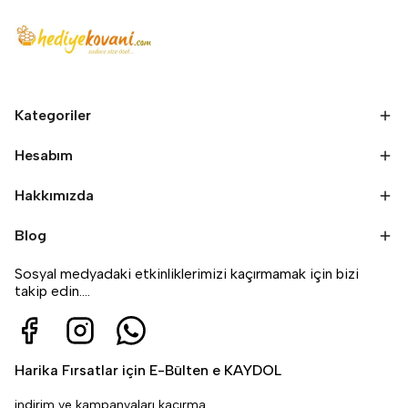
Kategoriler
Hesabım
Hakkımızda
Blog
Sosyal medyadaki etkinliklerimizi kaçırmamak için bizi
takip edin....
Harika Fırsatlar için E-Bülten e KAYDOL
indirim ve kampanyaları kaçırma