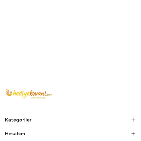
Kategoriler
Hesabım