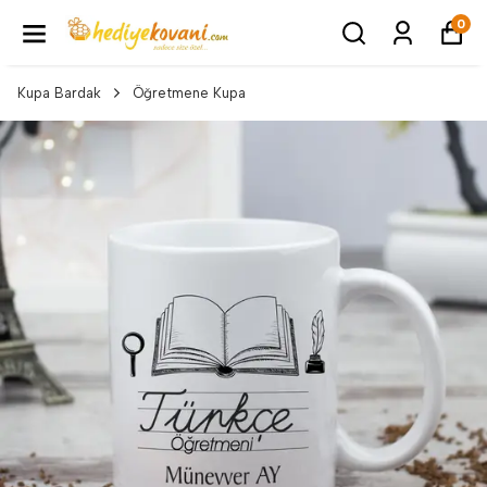
0
Kupa Bardak
Öğretmene Kupa