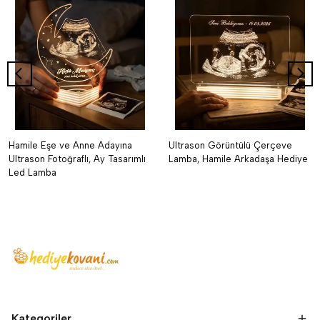
Hamile Eşe ve Anne Adayına
Ultrason Görüntülü Çerçeve
Ultrason Fotoğraflı, Ay Tasarımlı
Lamba, Hamile Arkadaşa Hediye
Led Lamba
Kategoriler