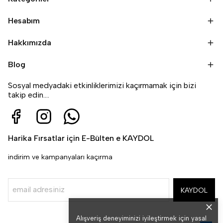
Hesabım
Hakkımızda
Blog
Sosyal medyadaki etkinliklerimizi kaçırmamak için bizi
takip edin....
Harika Fırsatlar için E-Bülten e KAYDOL
indirim ve kampanyaları kaçırma
KAYDOL
Alışveriş deneyiminizi iyileştirmek için yasal