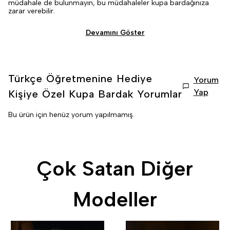
müdahale de bulunmayın, bu müdahaleler kupa bardağınıza
zarar verebilir.
Devamını Göster
Türkçe Öğretmenine Hediye
Yorum
Yap
Kişiye Özel Kupa Bardak
Yorumlar
Bu ürün için henüz yorum yapılmamış.
Çok Satan Diğer
Modeller