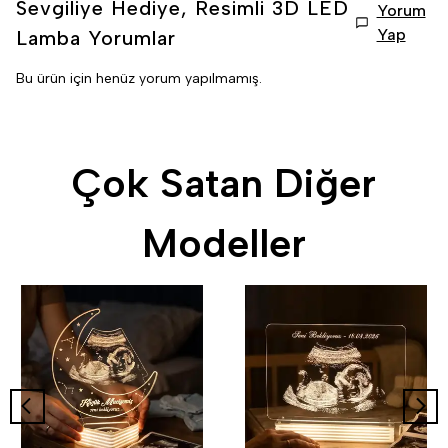
Sevgiliye Hediye, Resimli 3D LED
Yorum
Yap
Lamba
Yorumlar
Bu ürün için henüz yorum yapılmamış.
Çok Satan Diğer
Modeller