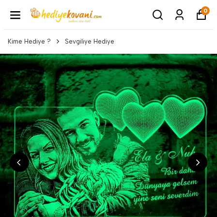
0
Kime Hediye ?
Sevgiliye Hediye