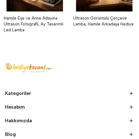
Hamile Eşe ve Anne Adayına
Ultrason Görüntülü Çerçeve
Ultrason Fotoğraflı, Ay Tasarımlı
Lamba, Hamile Arkadaşa Hediye
Led Lamba
Kategoriler
Hesabım
Hakkımızda
Blog