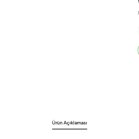
Ürün Açıklaması