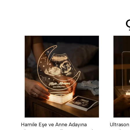
Hamile Eşe ve Anne Adayına
Ultrason