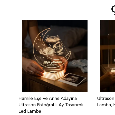
Hamile Eşe ve Anne Adayına
Ultrason
Ultrason Fotoğraflı, Ay Tasarımlı
Lamba, 
Led Lamba