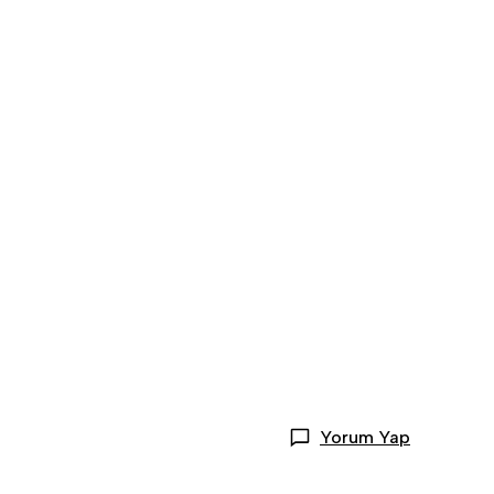
Yorum Yap