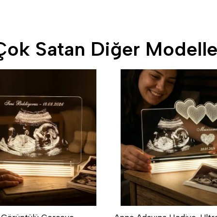
Çok Satan Diğer Modelle