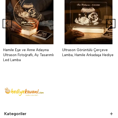
Hamile Eşe ve Anne Adayına
Ultrason Görüntülü Çerçeve
Ultrason Fotoğraflı, Ay Tasarımlı
Lamba, Hamile Arkadaşa Hediye
Led Lamba
Kategoriler