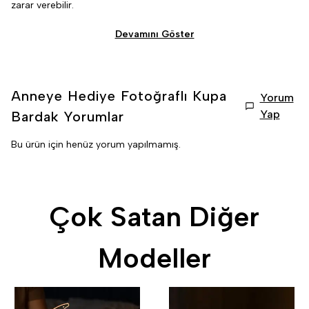
zarar verebilir.
Devamını Göster
Anneye Hediye Fotoğraflı Kupa
Yorum
Yap
Bardak
Yorumlar
Bu ürün için henüz yorum yapılmamış.
Çok Satan Diğer
Modeller