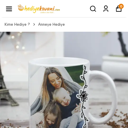
0
Kime Hediye ?
Anneye Hediye