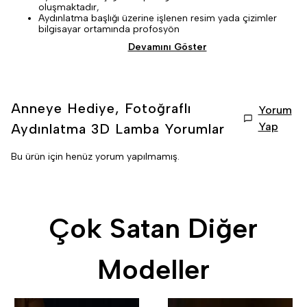
oluşmaktadır,
Aydınlatma başlığı üzerine işlenen resim yada çizimler
bilgisayar ortamında profosyön
Devamını Göster
Anneye Hediye, Fotoğraflı
Yorum
Yap
Aydınlatma 3D Lamba
Yorumlar
Bu ürün için henüz yorum yapılmamış.
Çok Satan Diğer
Modeller