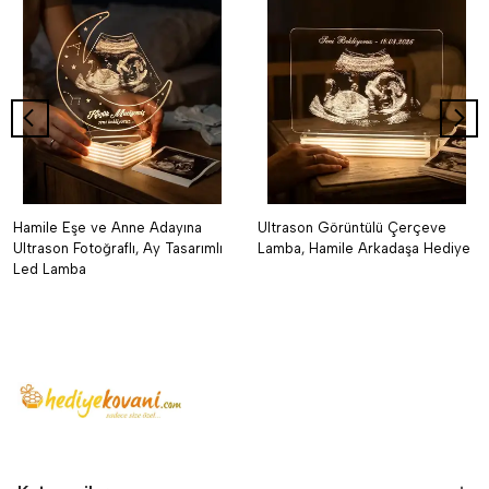
Hamile Eşe ve Anne Adayına
Ultrason Görüntülü Çerçeve
Ultrason Fotoğraflı, Ay Tasarımlı
Lamba, Hamile Arkadaşa Hediye
Led Lamba