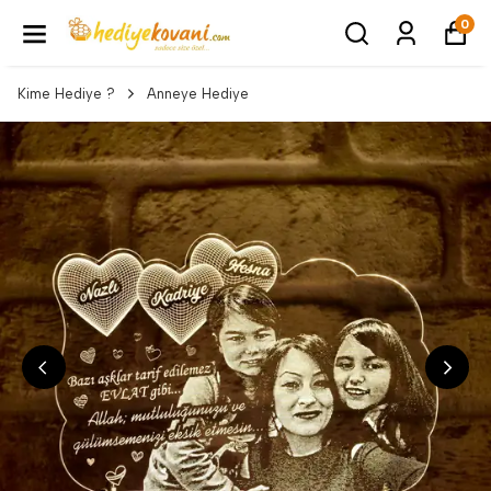
0
Kime Hediye ?
Anneye Hediye